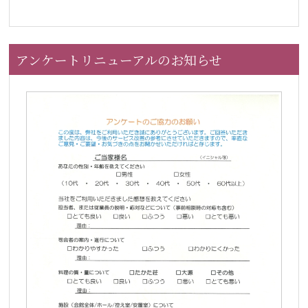
アンケートリニューアルのお知らせ