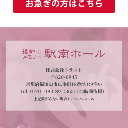
株式会社トラスト
〒620-0945
京都府福知山市広峯町18番地 R9沿い
tel. 0120-1194-89（365日24時間待機）
上記繋がらない場合 0773-24-3535