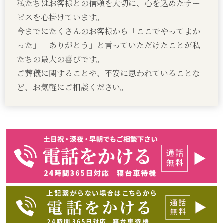
私たちはお客様との信頼を大切に、心を込めたサー
ビスを心掛けています。
今までにたくさんのお客様から「ここでやってよか
った」「ありがとう」と言っていただけたことが私
たちの最大の喜びです。
ご葬儀に関することや、不安に思われていることな
ど、お気軽にご相談ください。