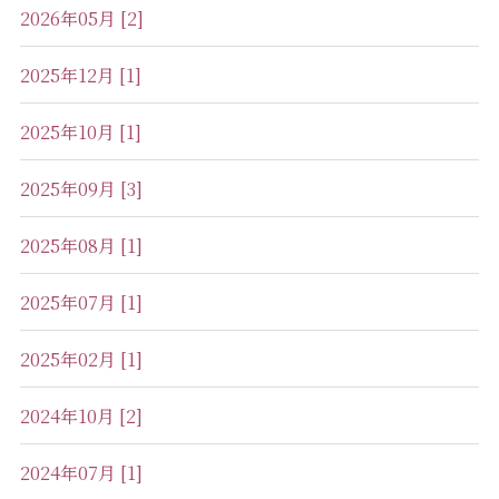
2026年05月 [2]
2025年12月 [1]
2025年10月 [1]
2025年09月 [3]
2025年08月 [1]
2025年07月 [1]
2025年02月 [1]
2024年10月 [2]
2024年07月 [1]