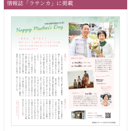
情報誌「ラサンカ」に掲載