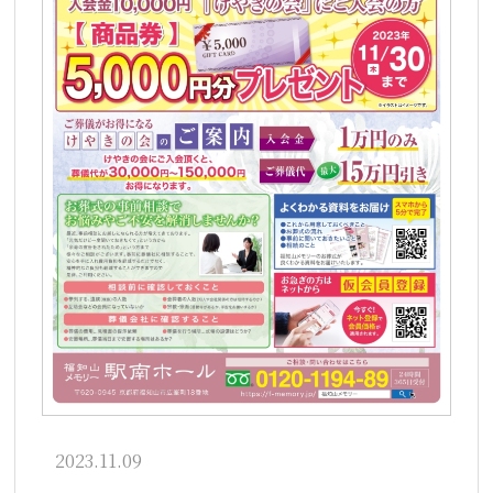
2023.11.09