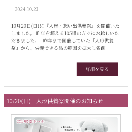
2024.10.23
10月20日(日)に『人形・想い出供養祭』を開催いた
しました。 昨年を超える105組の方々にお越しいた
だきました。 昨年まで開催していた『人形供養
祭』から、供養できる品の範囲を拡大し名前…
詳細を見る
10/20(日) 人形供養祭開催のお知らせ