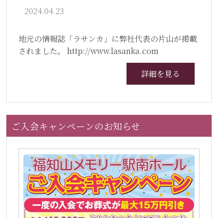
2024.04.23
地元の情報誌「ラサンカ」に弊社代表の片山が掲載
されました。 http://www.lasanka.com
詳細を見る
ご入会キャンペーンのお知らせ