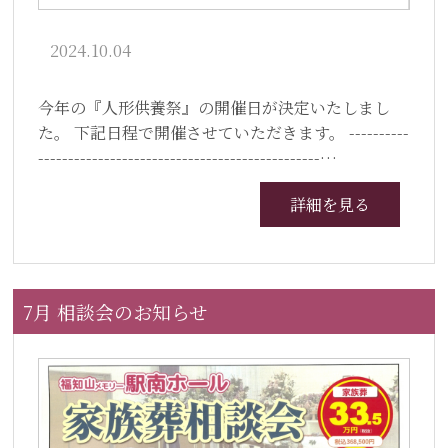
2024.10.04
今年の『人形供養祭』の開催日が決定いたしまし
た。 下記日程で開催させていただきます。 ----------
-----------------------------------------------…
詳細を見る
7月 相談会のお知らせ