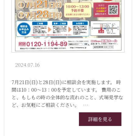
2024.07.16
7月21日(日)と28日(日)に相談会を実施します。 時
間は10：00～13：00を予定しています。 費用のこ
と、もしもの時の全体的な流れのこと、式場見学な
ど、お気軽にご相談ください。 …
詳細を見る