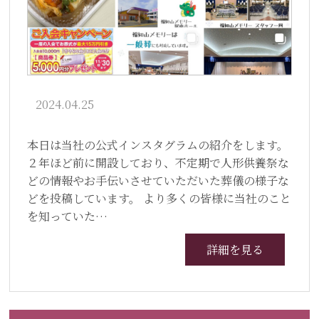
2024.04.25
本日は当社の公式インスタグラムの紹介をします。
２年ほど前に開設しており、不定期で人形供養祭な
どの情報やお手伝いさせていただいた葬儀の様子な
どを投稿しています。 より多くの皆様に当社のこと
を知っていた…
詳細を見る