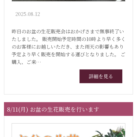
2025.08.12
昨日のお盆の生花販売会はおかげさまで無事終了い
たしました。 販売開始予定時間の10時より早く多く
のお客様にお越しいただき、また雨天の影響もあり
予定より早く販売を開始する運びとなりました。 ご
購入、ご来…
詳細を見る
8/11(月) お盆の生花販売を行います