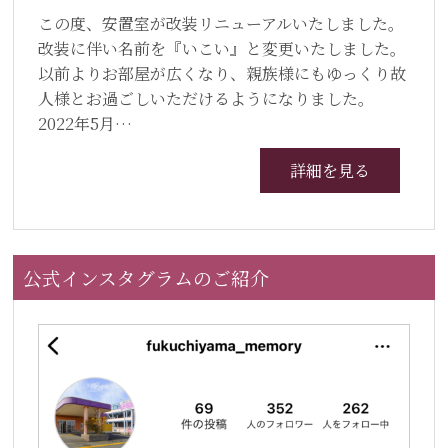
この度、安置室が改装リニューアルいたしました。
改装に伴い名前を『いこい』と変更いたしました。
以前よりお部屋が広くなり、親族様にもゆっくり故
人様とお過ごしいただけるようになりました。
2022年5月…
詳細を見る
公式インスタグラムのご紹介