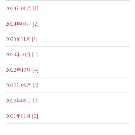
2024年06月 [1]
2024年04月 [2]
2023年11月 [1]
2023年10月 [1]
2022年10月 [4]
2022年09月 [3]
2022年08月 [4]
2021年01月 [2]