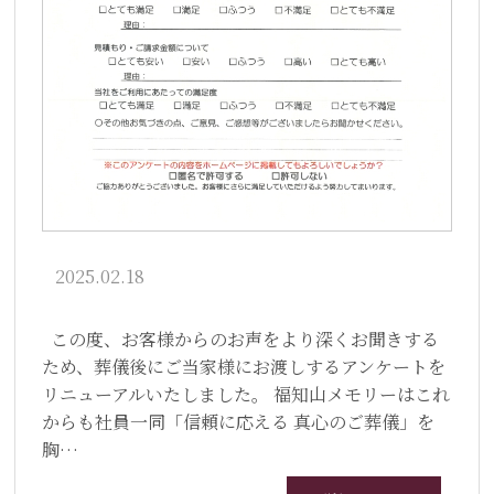
2025.02.18
この度、お客様からのお声をより深くお聞きする
ため、葬儀後にご当家様にお渡しするアンケートを
リニューアルいたしました。 福知山メモリーはこれ
からも社員一同「信頼に応える 真心のご葬儀」を
胸…