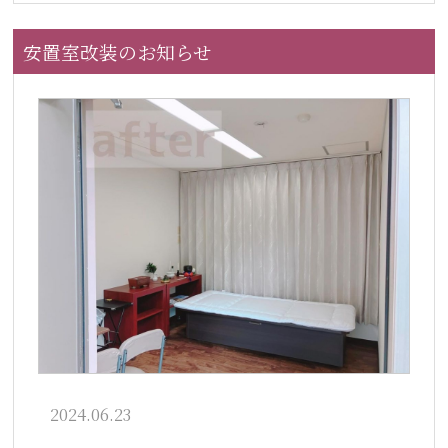
安置室改装のお知らせ
2024.06.23