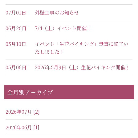
07月01日
外壁工事のお知らせ
06月26日
7/4（土）イベント開催！
05月10日
イベント「生花バイキング」無事に終了い
たしました！
05月06日
2026年5月9日（土）生花バイキング開催！
全月別アーカイブ
2026年07月 [2]
2026年06月 [1]