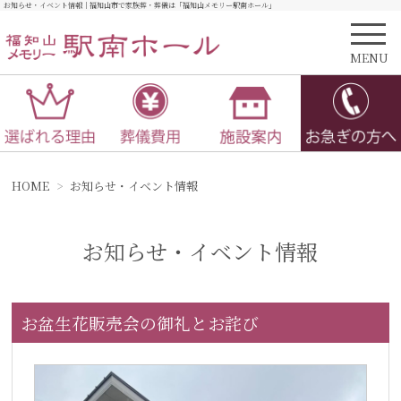
お知らせ・イベント情報｜福知山市で家族葬・葬儀は「福知山メモリー駅南ホール」
MENU
HOME
お知らせ・イベント情報
お知らせ・イベント情報
お盆生花販売会の御礼とお詫び