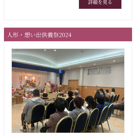
詳細を見る
人形・想い出供養祭2024