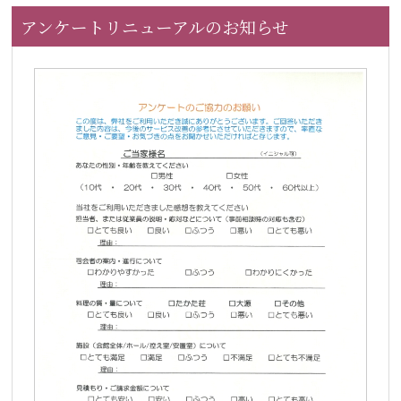
アンケートリニューアルのお知らせ