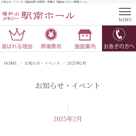
お知らせ・イベント｜福知山市で家族葬・葬儀は「福知山メモリー駅南ホール」
MENU
HOME
お知らせ・イベント
2025年2月
お知らせ・イベント
|
2025年2月