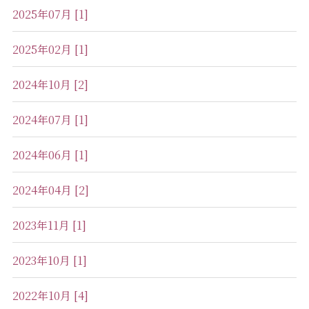
2025年07月 [1]
2025年02月 [1]
2024年10月 [2]
2024年07月 [1]
2024年06月 [1]
2024年04月 [2]
2023年11月 [1]
2023年10月 [1]
2022年10月 [4]