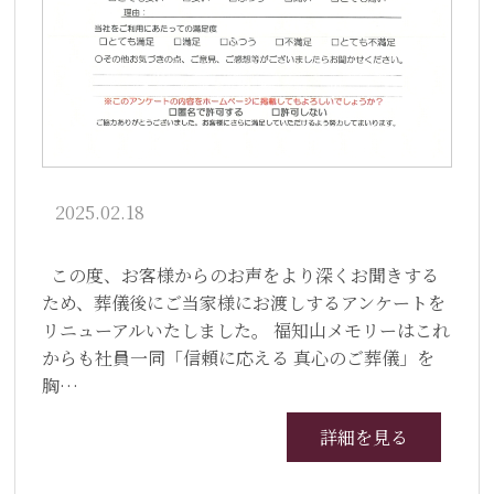
2025.02.18
この度、お客様からのお声をより深くお聞きする
ため、葬儀後にご当家様にお渡しするアンケートを
リニューアルいたしました。 福知山メモリーはこれ
からも社員一同「信頼に応える 真心のご葬儀」を
胸…
詳細を見る