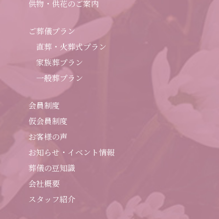
供物・供花のご案内
ご葬儀プラン
直葬・火葬式プラン
家族葬プラン
一般葬プラン
会員制度
仮会員制度
お客様の声
お知らせ・イベント情報
葬儀の豆知識
会社概要
スタッフ紹介