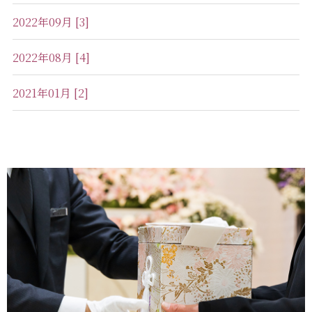
2022年09月 [3]
2022年08月 [4]
2021年01月 [2]