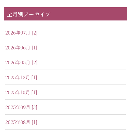
全月別アーカイブ
2026年07月 [2]
2026年06月 [1]
2026年05月 [2]
2025年12月 [1]
2025年10月 [1]
2025年09月 [3]
2025年08月 [1]