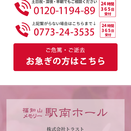
株式会社トラスト