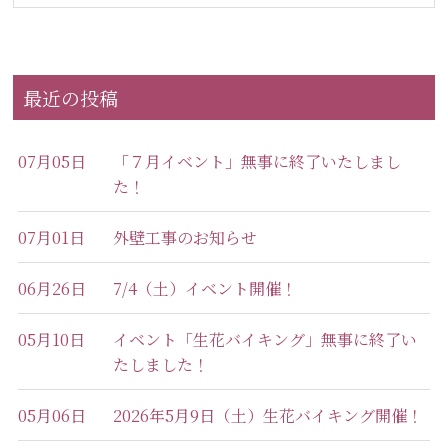
最近の投稿
07月05日
「７月イベント」無事に終了いたしまし
た！
07月01日
外壁工事のお知らせ
06月26日
7/4（土）イベント開催！
05月10日
イベント「生花バイキング」無事に終了い
たしました！
05月06日
2026年5月9日（土）生花バイキング開催！